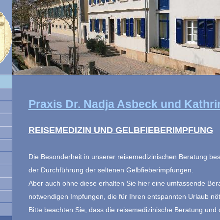
Praxis Dr. Nadja Asbeck und Kathr
REISEMEDIZIN UND GELBFIEBERIMPFUNG
Die Besonderheit in unserer reisemedizinischen Beratung bes
der Durchführung der seltenen Gelbfieberimpfungen.
Aber auch ohne
diese erhalten Sie hier eine umfassende Ber
notwendigen
Impfungen, die für Ihren entspannten Urlaub nöt
Bitte beachten Sie, dass die reisemedizinische Beratung und 